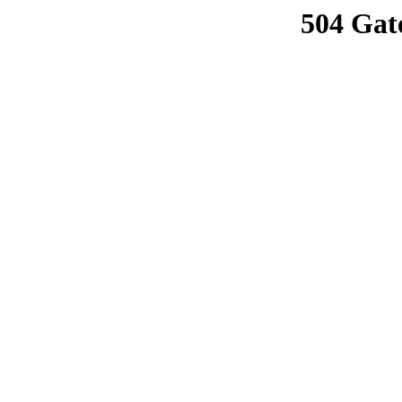
504 Gat