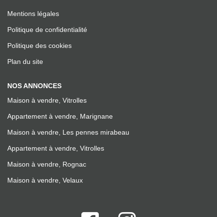
Mentions légales
Politique de confidentialité
Politique des cookies
Plan du site
NOS ANNONCES
Maison à vendre, Vitrolles
Appartement à vendre, Marignane
Maison à vendre, Les pennes mirabeau
Appartement à vendre, Vitrolles
Maison à vendre, Rognac
Maison à vendre, Velaux