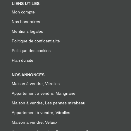
LIENS UTILES
Mon compte
Nos honoraires
Mentions légales
Politique de confidentialité
Politique des cookies
Plan du site
NOS ANNONCES
Maison à vendre, Vitrolles
Appartement à vendre, Marignane
Maison à vendre, Les pennes mirabeau
Appartement à vendre, Vitrolles
Maison à vendre, Velaux