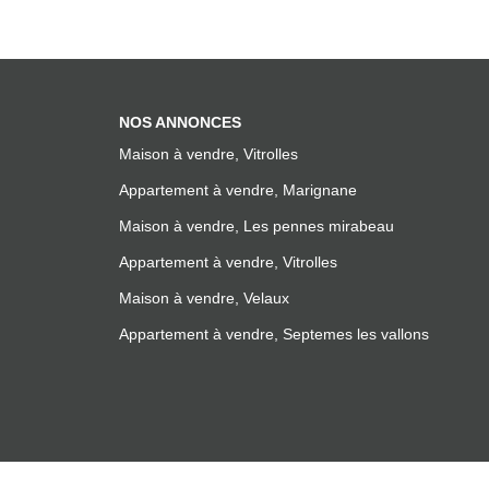
NOS ANNONCES
Maison à vendre, Vitrolles
Appartement à vendre, Marignane
Maison à vendre, Les pennes mirabeau
Appartement à vendre, Vitrolles
Maison à vendre, Velaux
Appartement à vendre, Septemes les vallons