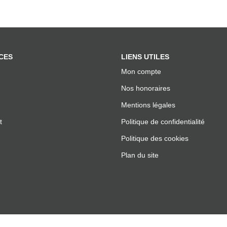
CES
LIENS UTILES
Mon compte
Nos honoraires
Mentions légales
t
Politique de confidentialité
Politique des cookies
Plan du site