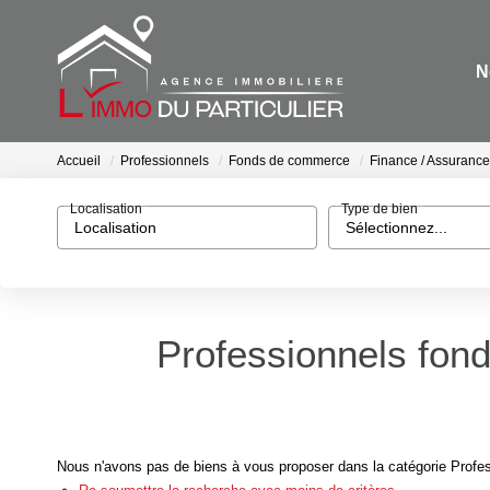
N
Accueil
Professionnels
Fonds de commerce
Finance / Assurance
Localisation
Type de bien
Localisation
Sélectionnez...
Professionnels fon
Nous n'avons pas de biens à vous proposer dans la catégorie Profe