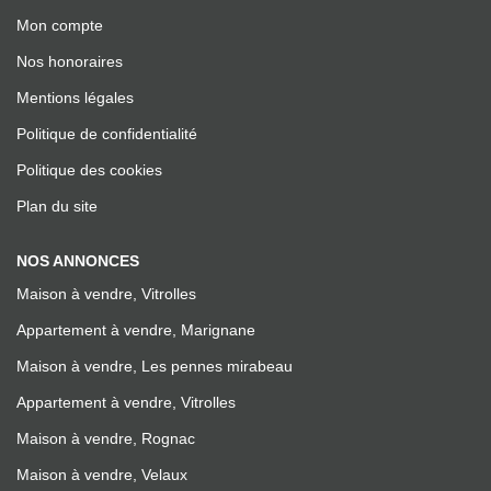
Mon compte
Nos honoraires
Mentions légales
Politique de confidentialité
Politique des cookies
Plan du site
NOS ANNONCES
Maison à vendre, Vitrolles
Appartement à vendre, Marignane
Maison à vendre, Les pennes mirabeau
Appartement à vendre, Vitrolles
Maison à vendre, Rognac
Maison à vendre, Velaux