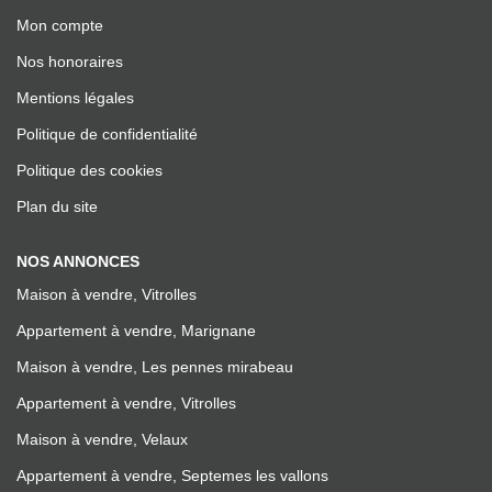
Mon compte
Nos honoraires
Mentions légales
Politique de confidentialité
Politique des cookies
Plan du site
NOS ANNONCES
Maison à vendre, Vitrolles
Appartement à vendre, Marignane
Maison à vendre, Les pennes mirabeau
Appartement à vendre, Vitrolles
Maison à vendre, Velaux
Appartement à vendre, Septemes les vallons