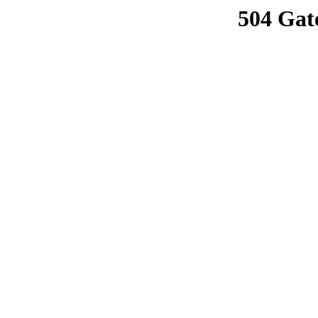
504 Gat