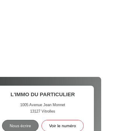
L'IMMO DU PARTICULIER
1005 Avenue Jean Monnet
13127
Vitrolles
Nous écrire
Voir le numéro