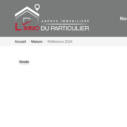
Nos
Accueil
Maison
Référence 2034
Vendu