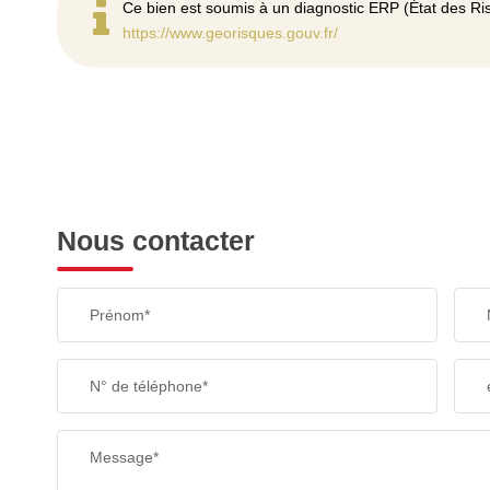
Ce bien est soumis à un diagnostic ERP (État des Ris
https://www.georisques.gouv.fr/
Nous contacter
Prénom*
N° de téléphone*
Message*