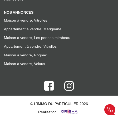
NOS ANNONCES
Maison à vendre, Vitrolles
Appartement à vendre, Marignane
Maison à vendre, Les pennes mirabeau
Appartement à vendre, Vitrolles
Maison à vendre, Rognac
Maison à vendre, Velaux
© L'IMMO DU PARTICULIER 2026
Réalisation